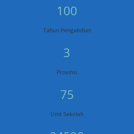
100
Tahun Pengabdian
3
Provinsi
75
Unit Sekolah