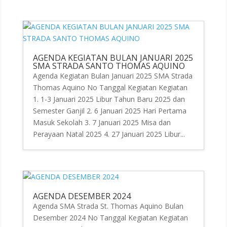
AGENDA KEGIATAN BULAN JANUARI 2025
SMA STRADA SANTO THOMAS AQUINO
Agenda Kegiatan Bulan Januari 2025 SMA Strada
Thomas Aquino No Tanggal Kegiatan Kegiatan
1. 1-3 Januari 2025 Libur Tahun Baru 2025 dan
Semester Ganjil 2. 6 Januari 2025 Hari Pertama
Masuk Sekolah 3. 7 Januari 2025 Misa dan
Perayaan Natal 2025 4. 27 Januari 2025 Libur...
AGENDA DESEMBER 2024
Agenda SMA Strada St. Thomas Aquino Bulan
Desember 2024 No Tanggal Kegiatan Kegiatan