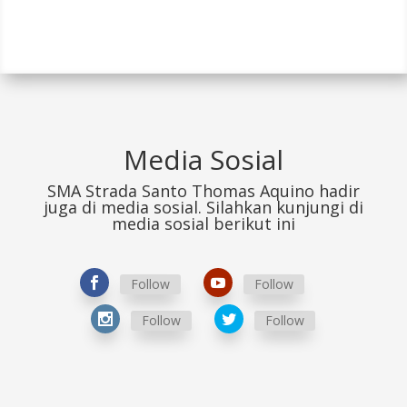
Media Sosial
SMA Strada Santo Thomas Aquino hadir
juga di media sosial. Silahkan kunjungi di
media sosial berikut ini
Follow
Follow
Follow
Follow