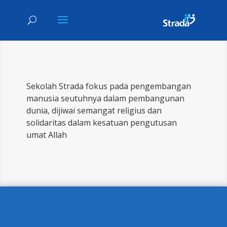
Sekolah Strada fokus pada pengembangan
manusia seutuhnya dalam pembangunan
dunia, dijiwai semangat religius dan
solidaritas dalam kesatuan pengutusan
umat Allah