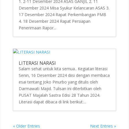
1. 2-11 Desember 2024 ASAS GANJIL 2. 11
Desember 2024 Misa Syukur Kelancaran ASAS 3.
17 Desember 2024 Rapat Perkembangan PMB
4. 18 Desember 2024 Rapat Persiapan
Penerimaan Rapor...
LITERASI NARASI
Salam sehat untuk kita semua.. Kegiatan literasi
Senin, 16 Desember 2024 diisi dengan membaca
esai tentang Joko Pinurbo yang ditulis oleh
Darmawati Majid. Tulisan ini diterbitkan oleh
PUSAT Majalah Sastra Edisi 28 Tahun 2024.
Literasi dapat dibaca di link berikut:...
« Older Entries
Next Entries »