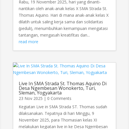
Rabu, 19 November 2025, hari yang dinanti-
nantikan oleh anak-anak kelas X SMA Strada St.
Thomas Aquino. Hari di mana anak-anak kelas X
dilatih untuk saling kerja sama dan solidaritas
(peduli), menumbuhkan kemampuan mengatasi
tantangan, mengasah kreatifitas dan...
read more
Live In SMA Strada St. Thomas Aquino Di
Desa Ngembesan Wonokerto, Turi,
Sleman, Yogyakarta
23 Nov 2025
| 0 Comments
Kegiatan Live in SMA Strada ST. Thomas sudah
dilaksanakan. Tepatnya di hari Minggu, 9
November 2025, para Thomasian kelas XI
melakukan kegiatan live in ke Desa Ngembesan