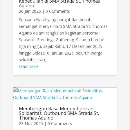
Kepedulian di SMA Strada St. Thomas
Aquino
20 Jan 2026
| 0 Comments
Suasana Natal yang hangat dan penuh
semangat menyelimuti SMA Strada St. Thomas
Aquino dalam rangkaian kegiatan bertema
Season’s Greetings Gathering. Selama hampir
tiga minggu, sejak Rabu, 17 Desember 2025
hingga Selasa, 6 Januari 2026, seluruh warga
sekolah siswa,...
read more
Membangun Rasa Menumbuhkan
Solidaritas; Outbound SMA Strada St.
Thomas Aquino
23 Nov 2025
| 0 Comments