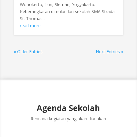
Wonokerto, Turi, Sleman, Yogyakarta.
Keberangkatan dimulai dari sekolah SMA Strada
St. Thomas...
read more
« Older Entries
Next Entries »
Agenda Sekolah
Rencana kegiatan yang akan diadakan