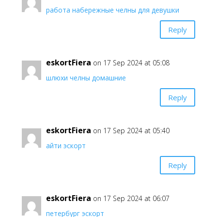
работа набережные челны для девушки
Reply
eskortFiera
on 17 Sep 2024 at 05:08
шлюхи челны домашние
Reply
eskortFiera
on 17 Sep 2024 at 05:40
айти эскорт
Reply
eskortFiera
on 17 Sep 2024 at 06:07
петербург эскорт