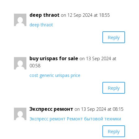
deep thraot
on 12 Sep 2024 at 18:55
deep thraot
Reply
buy urispas for sale
on 13 Sep 2024 at
00:58
cost generic urispas price
Reply
Экспресс ремонт
on 13 Sep 2024 at 08:15
Экспресс ремонт Ремонт бытовой техники
Reply