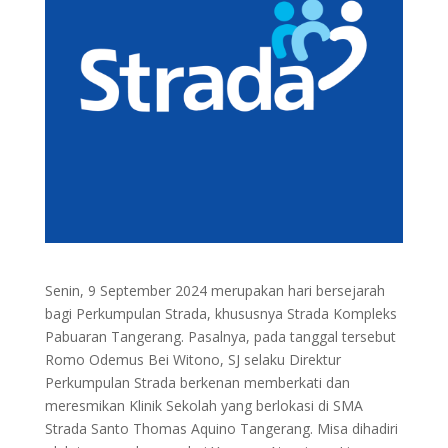
Senin, 9 September 2024 merupakan hari bersejarah
bagi Perkumpulan Strada, khususnya Strada Kompleks
Pabuaran Tangerang. Pasalnya, pada tanggal tersebut
Romo Odemus Bei Witono, SJ selaku Direktur
Perkumpulan Strada berkenan memberkati dan
meresmikan Klinik Sekolah yang berlokasi di SMA
Strada Santo Thomas Aquino Tangerang. Misa dihadiri