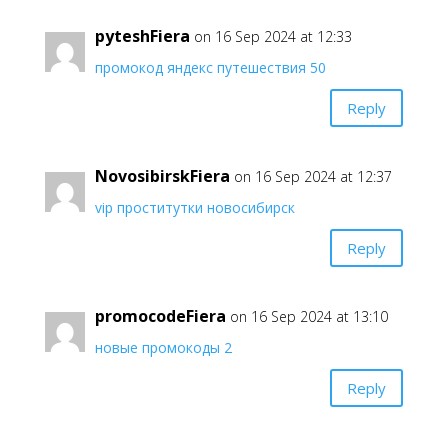
pyteshFiera
on 16 Sep 2024 at 12:33
промокод яндекс путешествия 50
Reply
NovosibirskFiera
on 16 Sep 2024 at 12:37
vip проститутки новосибирск
Reply
promocodeFiera
on 16 Sep 2024 at 13:10
новые промокоды 2
Reply