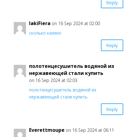
Reply
lakiFiera
on 16 Sep 2024 at 02:00
сколько казино
Reply
полотенцесушитель водяной из
нержавеющей стали купить
on 16 Sep 2024 at 02:03
полотенцесушитель водяной из
нержавеющей стали купить
Reply
Everettmoupe
on 16 Sep 2024 at 06:11