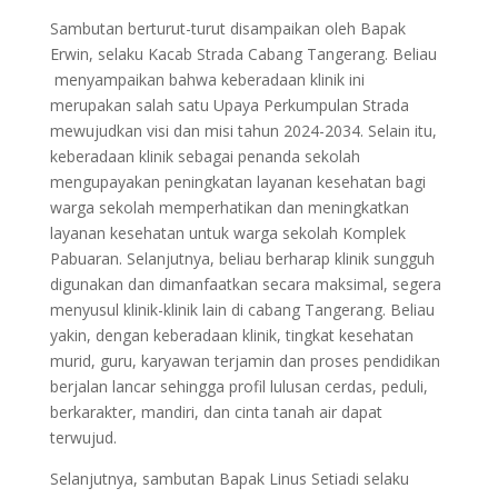
Sambutan berturut-turut disampaikan oleh Bapak
Erwin, selaku Kacab Strada Cabang Tangerang. Beliau
menyampaikan bahwa keberadaan klinik ini
merupakan salah satu Upaya Perkumpulan Strada
mewujudkan visi dan misi tahun 2024-2034. Selain itu,
keberadaan klinik sebagai penanda sekolah
mengupayakan peningkatan layanan kesehatan bagi
warga sekolah memperhatikan dan meningkatkan
layanan kesehatan untuk warga sekolah Komplek
Pabuaran. Selanjutnya, beliau berharap klinik sungguh
digunakan dan dimanfaatkan secara maksimal, segera
menyusul klinik-klinik lain di cabang Tangerang. Beliau
yakin, dengan keberadaan klinik, tingkat kesehatan
murid, guru, karyawan terjamin dan proses pendidikan
berjalan lancar sehingga profil lulusan cerdas, peduli,
berkarakter, mandiri, dan cinta tanah air dapat
terwujud.
Selanjutnya, sambutan Bapak Linus Setiadi selaku