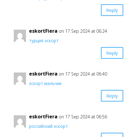
Reply
eskortFiera
on 17 Sep 2024 at 06:24
турция эскорт
Reply
eskortFiera
on 17 Sep 2024 at 06:40
эскорт мальчик
Reply
eskortFiera
on 17 Sep 2024 at 06:56
российский эскорт