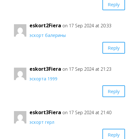
Reply
eskort2Fiera
on 17 Sep 2024 at 20:33
эскорт балерины
Reply
eskort3Fiera
on 17 Sep 2024 at 21:23
эскорта 1999
Reply
eskort3Fiera
on 17 Sep 2024 at 21:40
эскорт герл
Reply