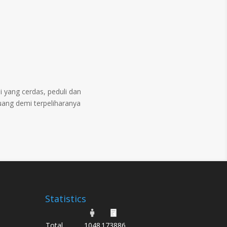
yang cerdas, peduli dan
ang demi terpeliharanya
Statistics
Total
1048
173886