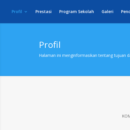
Profil
Prestasi
Program Sekolah
Galeri
Pen
Profil
Halaman ini menginformasikan tentang tujuan d
KOM